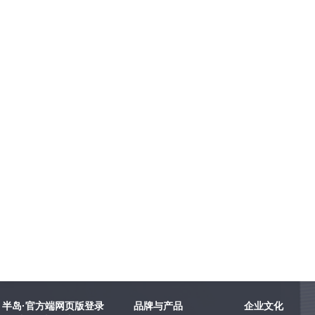
半岛·官方端网页版登录
品牌与产品
企业文化