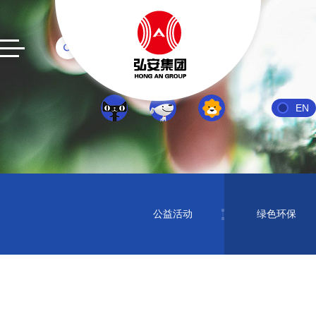
EN
公益活动
绿色环保